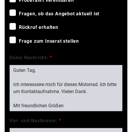
Probefahrt vereinbaren
Fragen, ob das Angebot aktuell ist
Rückruf erhalten
Frage zum Inserat stellen
Deine Nachricht:
*
Vor- und Nachname:
*