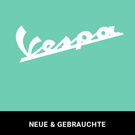
NEUE & GEBRAUCHTE