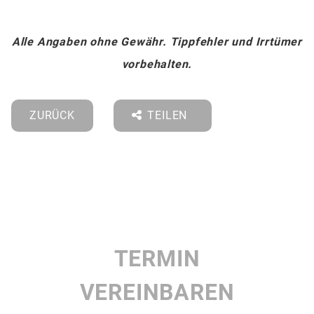
Alle Angaben ohne Gewähr. Tippfehler und Irrtümer
vorbehalten.
ZURÜCK
TEILEN
TERMIN
VEREINBAREN