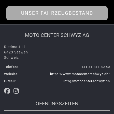
UNSER FAHRZEUGBESTAND
MOTO CENTER SCHWYZ AG
Riedmattli 1
6423 Seewen
Schweiz
Telefon:
+41 41 811 80 40
Website:
https://www.motocenterschwyz.ch/
E-Mail:
info@motocenterschwyz.ch
ÖFFNUNGSZEITEN