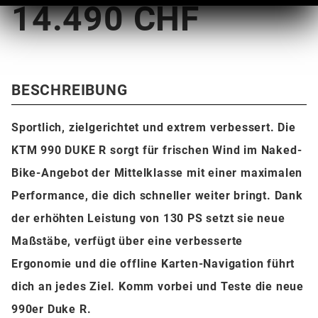
14.490 CHF
BESCHREIBUNG
Sportlich, zielgerichtet und extrem verbessert. Die
KTM 990 DUKE R sorgt für frischen Wind im Naked-
Bike-Angebot der Mittelklasse mit einer maximalen
Performance, die dich schneller weiter bringt. Dank
der erhöhten Leistung von 130 PS setzt sie neue
Maßstäbe, verfügt über eine verbesserte
Ergonomie und die offline Karten-Navigation führt
dich an jedes Ziel. Komm vorbei und Teste die neue
990er Duke R.