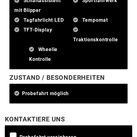
Schaltassistent
Sportfahrwerk
mit Blipper
Tagfahrlicht LED
Tempomat
TFT-Display
Traktionskontrolle
Wheelie
Kontrolle
ZUSTAND / BESONDERHEITEN
Probefahrt möglich
KONTAKTIERE UNS