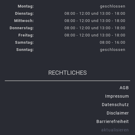
Montag:
geschlossen
Dienstag:
08:00 - 12:00 und 13:00 - 18:00
Mittwoch:
08:00 - 12:00 und 13:00 - 18:00
Donnerstag:
08:00 - 12:00 und 13:00 - 18:00
Freitag:
08:00 - 12:00 und 13:00 - 18:00
Samstag:
08:00 - 16:00
Sonntag:
geschlossen
RECHTLICHES
AGB
Impressum
Datenschutz
Disclaimer
Barrierefreiheit
aktualisieren