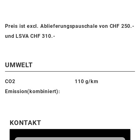
Preis ist excl. Ablieferungspauschale von CHF 250.-
und LSVA CHF 310.-
UMWELT
CO2
110 g/km
Emission(kombiniert):
KONTAKT