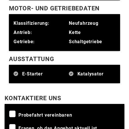
MOTOR- UND GETRIEBEDATEN
Klassifizierung:
Neufahrzeug
Antrieb:
Kette
Getriebe:
Schaltgetriebe
AUSSTATTUNG
E-Starter
Katalysator
KONTAKTIERE UNS
Probefahrt vereinbaren
Fragen, ob das Angebot aktuell ist