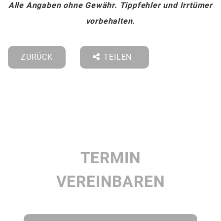
Alle Angaben ohne Gewähr. Tippfehler und Irrtümer
vorbehalten.
ZURÜCK
TEILEN
TERMIN
VEREINBAREN