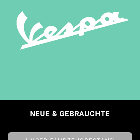
NEUE & GEBRAUCHTE