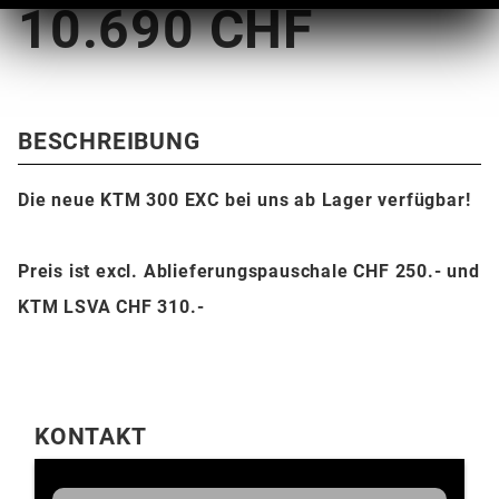
10.690 CHF
BESCHREIBUNG
Die neue KTM 300 EXC bei uns ab Lager verfügbar!
Preis ist excl. Ablieferungspauschale CHF 250.- und
KTM LSVA CHF 310.-
KONTAKT