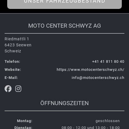
UNSER FAHRZEUGBESTAND
MOTO CENTER SCHWYZ AG
Riedmattli 1
6423 Seewen
Schweiz
Telefon:
+41 41 811 80 40
Website:
https://www.motocenterschwyz.ch/
E-Mail:
info@motocenterschwyz.ch
ÖFFNUNGSZEITEN
Montag:
geschlossen
Dienstag:
08:00 - 12:00 und 13:00 - 18:00