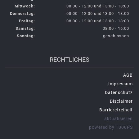
Mittwoch:
08:00 - 12:00 und 13:00 - 18:00
Donnerstag:
08:00 - 12:00 und 13:00 - 18:00
Freitag:
08:00 - 12:00 und 13:00 - 18:00
Samstag:
08:00 - 16:00
Sonntag:
geschlossen
RECHTLICHES
AGB
Impressum
Datenschutz
Disclaimer
Barrierefreiheit
aktualisieren
powered by 1000PS