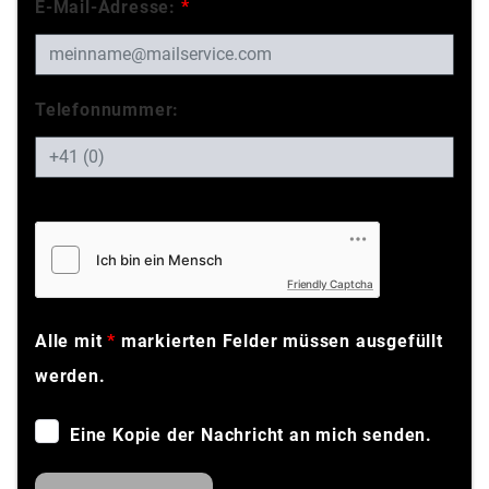
E-Mail-Adresse:
*
Telefonnummer:
Friendly Captcha
Alle mit
*
markierten Felder müssen ausgefüllt
werden.
Eine Kopie der Nachricht an mich senden.