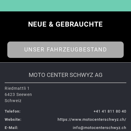
NEUE & GEBRAUCHTE
UNSER FAHRZEUGBESTAND
MOTO CENTER SCHWYZ AG
Riedmattli 1
6423 Seewen
Schweiz
Telefon:
+41 41 811 80 40
Website:
https://www.motocenterschwyz.ch/
E-Mail:
info@motocenterschwyz.ch