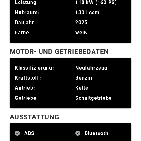
Leistung:
118 kW (160 PS)
Hubraum:
1301 ccm
Baujahr:
2025
Farbe:
weiß
MOTOR- UND GETRIEBEDATEN
Klassifizierung:
Neufahrzeug
Kraftstoff:
Benzin
Antrieb:
Kette
Getriebe:
Schaltgetriebe
AUSSTATTUNG
ABS
Bluetooth