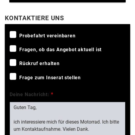
KONTAKTIERE UNS
Probefahrt vereinbaren
Fragen, ob das Angebot aktuell ist
Rückruf erhalten
Frage zum Inserat stellen
Deine Nachricht:
*