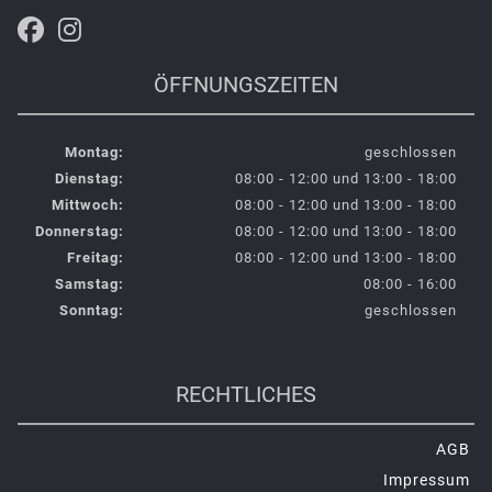
ÖFFNUNGSZEITEN
Montag:
geschlossen
Dienstag:
08:00 - 12:00 und 13:00 - 18:00
Mittwoch:
08:00 - 12:00 und 13:00 - 18:00
Donnerstag:
08:00 - 12:00 und 13:00 - 18:00
Freitag:
08:00 - 12:00 und 13:00 - 18:00
Samstag:
08:00 - 16:00
Sonntag:
geschlossen
RECHTLICHES
AGB
Impressum