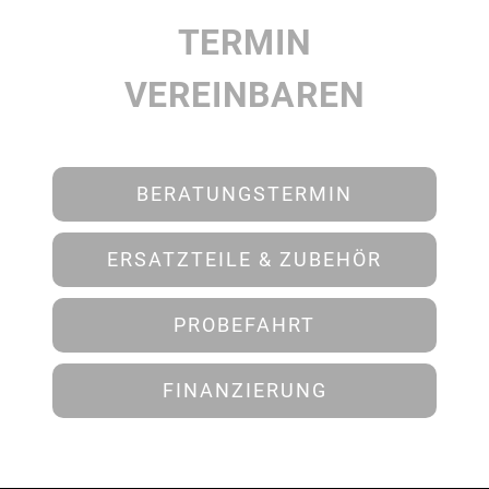
TERMIN
VEREINBAREN
BERATUNGSTERMIN
ERSATZTEILE & ZUBEHÖR
PROBEFAHRT
FINANZIERUNG