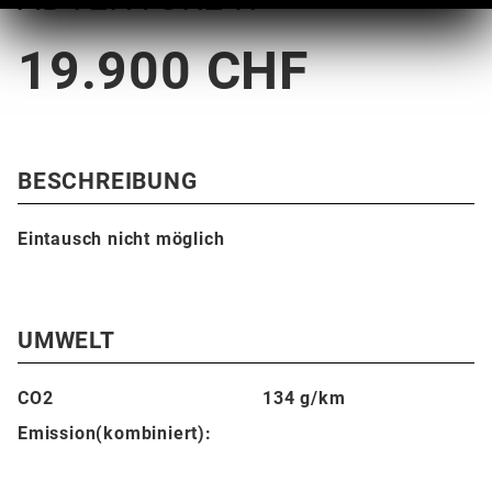
19.900 CHF
BESCHREIBUNG
Eintausch nicht möglich
UMWELT
CO2
134 g/km
Emission(kombiniert):